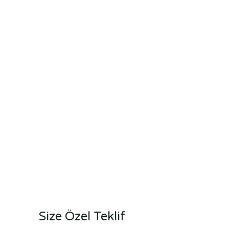
Size Özel Teklif