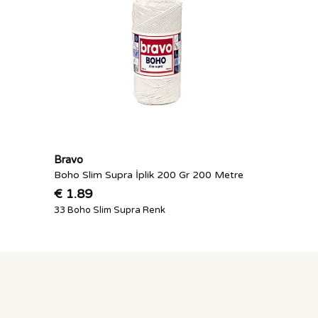
Bravo
Boho Slim Supra İplik 200 Gr 200 Metre
€ 1.89
33 Boho Slim Supra Renk