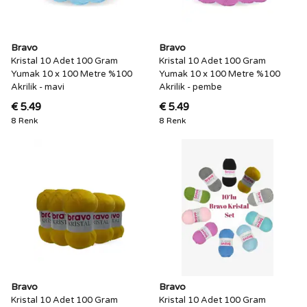
Bravo
Bravo
Kristal 10 Adet 100 Gram
Kristal 10 Adet 100 Gram
Yumak 10 x 100 Metre %100
Yumak 10 x 100 Metre %100
Akrilik - mavi
Akrilik - pembe
€ 5.49
€ 5.49
8 Renk
8 Renk
Bravo
Bravo
Kristal 10 Adet 100 Gram
Kristal 10 Adet 100 Gram