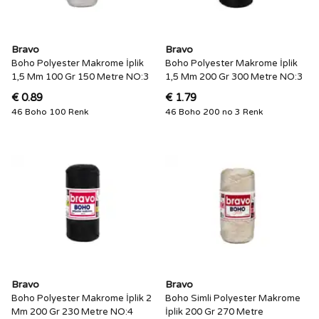
Bravo
Bravo
Boho Polyester Makrome İplik
Boho Polyester Makrome İplik
1,5 Mm 100 Gr 150 Metre NO:3
1,5 Mm 200 Gr 300 Metre NO:3
€ 0.89
€ 1.79
46 Boho 100 Renk
46 Boho 200 no 3 Renk
Bravo
Bravo
Boho Polyester Makrome İplik 2
Boho Simli Polyester Makrome
Mm 200 Gr 230 Metre NO:4
İplik 200 Gr 270 Metre