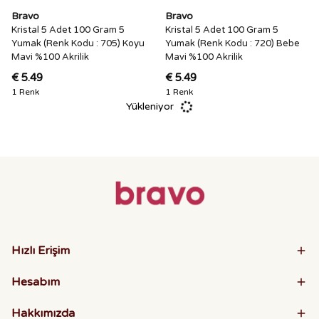
Bravo
Bravo
Kristal 5 Adet 100 Gram 5
Kristal 5 Adet 100 Gram 5
Yumak (Renk Kodu : 705) Koyu
Yumak (Renk Kodu : 720) Bebe
Mavi %100 Akrilik
Mavi %100 Akrilik
€ 5.49
€ 5.49
1 Renk
1 Renk
Yükleniyor
Hızlı Erişim
Hesabım
Hakkımızda