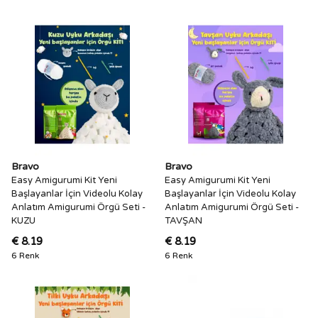
Bravo
Bravo
Easy Amigurumi Kit Yeni
Easy Amigurumi Kit Yeni
Başlayanlar İçin Videolu Kolay
Başlayanlar İçin Videolu Kolay
Anlatım Amigurumi Örgü Seti -
Anlatım Amigurumi Örgü Seti -
KUZU
TAVŞAN
€ 8.19
€ 8.19
6 Renk
6 Renk