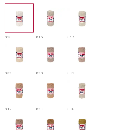
010
016
017
023
030
031
032
033
036