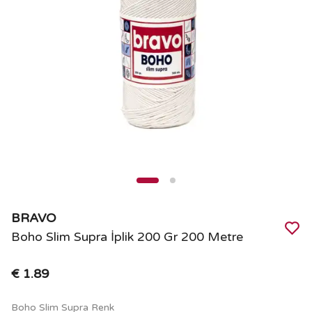
BRAVO
Boho Slim Supra İplik 200 Gr 200 Metre
€ 1.89
Boho Slim Supra Renk