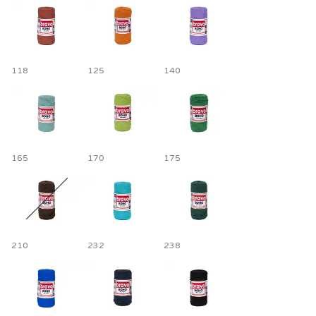
118
125
140
165
170
175
210
232
238