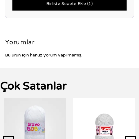
Birlikte Sepete Ekle (1)
Yorumlar
Bu ürün için henüz yorum yapılmamış.
Çok Satanlar