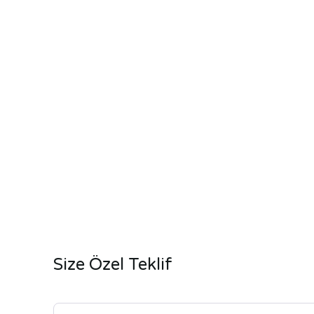
Size Özel Teklif