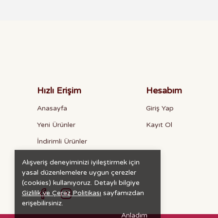
Hızlı Erişim
Hesabım
Anasayfa
Giriş Yap
Yeni Ürünler
Kayıt Ol
İndirimli Ürünler
Alışveriş deneyiminizi iyileştirmek için
yasal düzenlemelere uygun çerezler
(cookies) kullanıyoruz. Detaylı bilgiye
Gizlilik ve Çerez Politikası
sayfamızdan
erişebilirsiniz.
Anladım