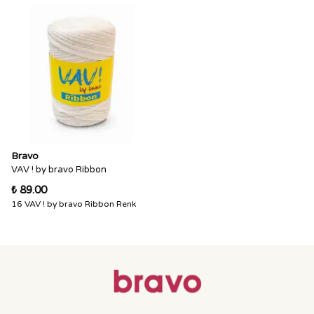
Bravo
VAV ! by bravo Ribbon
₺ 89.00
16 VAV ! by bravo Ribbon Renk