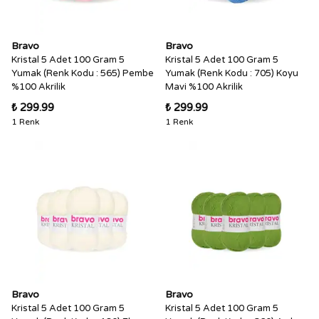
Bravo
Bravo
Kristal 5 Adet 100 Gram 5
Kristal 5 Adet 100 Gram 5
Yumak (Renk Kodu : 565) Pembe
Yumak (Renk Kodu : 705) Koyu
%100 Akrilik
Mavi %100 Akrilik
₺ 299.99
₺ 299.99
1 Renk
1 Renk
Bravo
Bravo
Kristal 5 Adet 100 Gram 5
Kristal 5 Adet 100 Gram 5