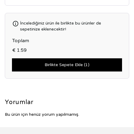
İncelediğiniz ürün ile birlikte bu ürünler de
sepetinize eklenecektir!
Toplam
€ 1.59
Birlikte Sepete Ekle (1)
Yorumlar
Bu ürün için henüz yorum yapılmamış.