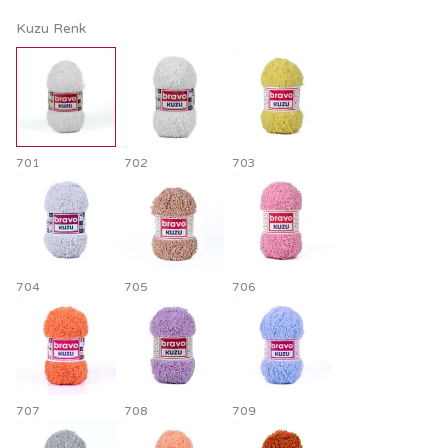
Kuzu Renk
701
702
703
704
705
706
707
708
709