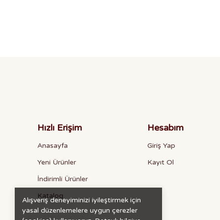
Hızlı Erişim
Hesabım
Anasayfa
Giriş Yap
Yeni Ürünler
Kayıt Ol
İndirimli Ürünler
Katalog
Alışveriş deneyiminizi iyileştirmek için
yasal düzenlemelere uygun çerezler