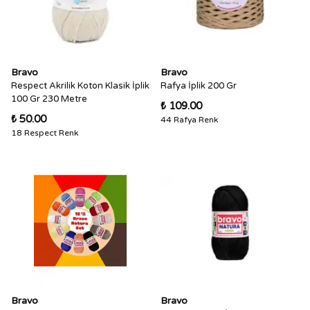
Bravo
Bravo
Respect Akrilik Koton Klasik İplik
Rafya İplik 200 Gr
100 Gr 230 Metre
₺ 109.00
₺ 50.00
44 Rafya Renk
18 Respect Renk
Bravo
Bravo