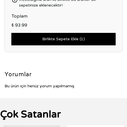
sepetinize eklenecektir!
Toplam
₺ 93.99
Birlikte Sepete Ekle (1)
Yorumlar
Bu ürün için henüz yorum yapılmamış.
Çok Satanlar