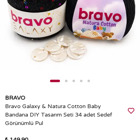
BRAVO
Bravo Galaxy & Natura Cotton Baby
Bandana DIY Tasarım Seti 34 adet Sedef
Görünümlü Pul
₺ 149.90