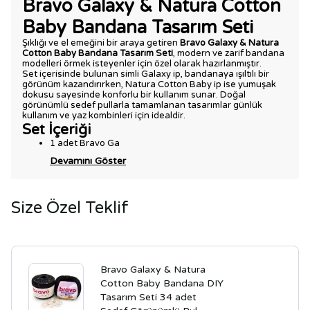
Bravo Galaxy & Natura Cotton
Baby Bandana Tasarım Seti
Şıklığı ve el emeğini bir araya getiren
Bravo Galaxy & Natura
Cotton Baby Bandana Tasarım Seti
, modern ve zarif bandana
modelleri örmek isteyenler için özel olarak hazırlanmıştır.
Set içerisinde bulunan simli Galaxy ip, bandanaya ışıltılı bir
görünüm kazandırırken, Natura Cotton Baby ip ise yumuşak
dokusu sayesinde konforlu bir kullanım sunar. Doğal
görünümlü sedef pullarla tamamlanan tasarımlar günlük
kullanım ve yaz kombinleri için idealdir.
Set İçeriği
1 adet Bravo Ga
Devamını Göster
Size Özel Teklif
Bravo Galaxy & Natura
Cotton Baby Bandana DIY
Tasarım Seti 34 adet