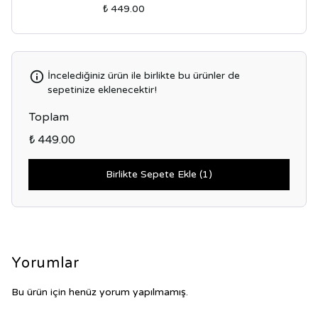
₺ 449.00
İncelediğiniz ürün ile birlikte bu ürünler de
sepetinize eklenecektir!
Toplam
₺ 449.00
Birlikte Sepete Ekle (1)
Yorumlar
Bu ürün için henüz yorum yapılmamış.