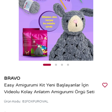
BRAVO
Easy Amigurumi Kit Yeni Başlayanlar İçin
Videolu Kolay Anlatım Amigurumi Örgü Seti
Ürün Kodu
:
81FOXFUROVAL