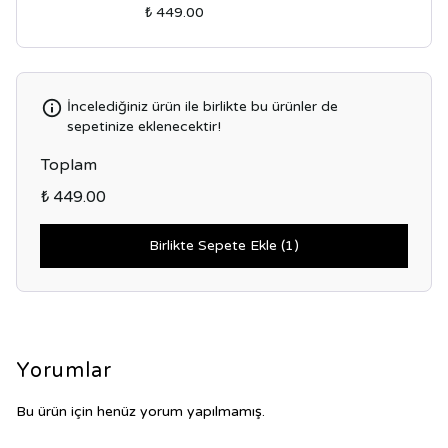
₺ 449.00
İncelediğiniz ürün ile birlikte bu ürünler de
sepetinize eklenecektir!
Toplam
₺ 449.00
Birlikte Sepete Ekle (1)
Yorumlar
Bu ürün için henüz yorum yapılmamış.