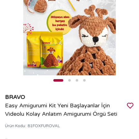
BRAVO
Easy Amigurumi Kit Yeni Başlayanlar İçin
Videolu Kolay Anlatım Amigurumi Örgü Seti
Ürün Kodu
:
81FOXFUROVAL