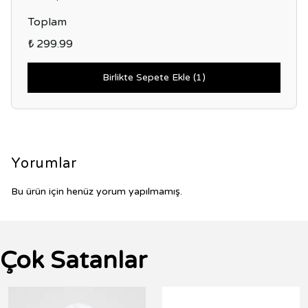
Toplam
₺ 299.99
Birlikte Sepete Ekle (1)
Yorumlar
Bu ürün için henüz yorum yapılmamış.
Çok Satanlar