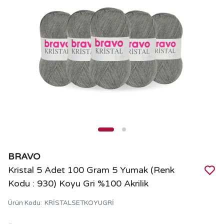
BRAVO
Kristal 5 Adet 100 Gram 5 Yumak (Renk
Kodu : 930) Koyu Gri %100 Akrilik
Ürün Kodu
:
KRİSTALSETKOYUGRİ