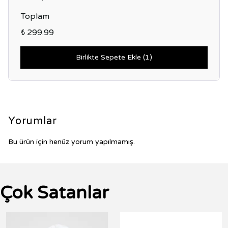
Toplam
₺ 299.99
Birlikte Sepete Ekle (1)
Yorumlar
Bu ürün için henüz yorum yapılmamış.
Çok Satanlar