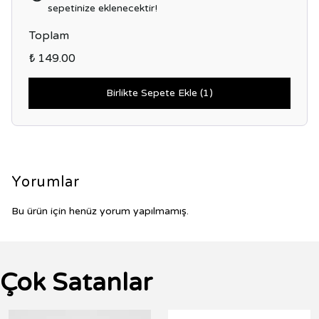
sepetinize eklenecektir!
Toplam
₺ 149.00
Birlikte Sepete Ekle (1)
Yorumlar
Bu ürün için henüz yorum yapılmamış.
Çok Satanlar